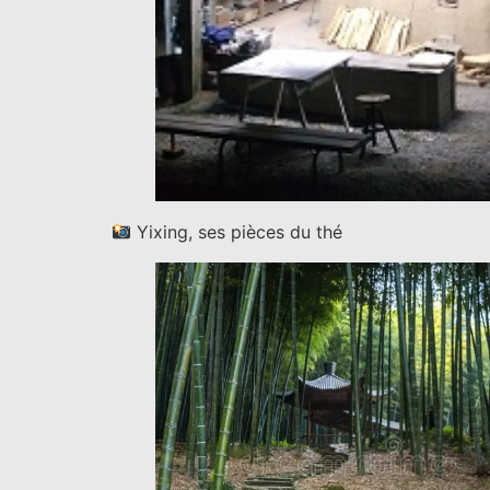
Yixing, ses pièces du thé