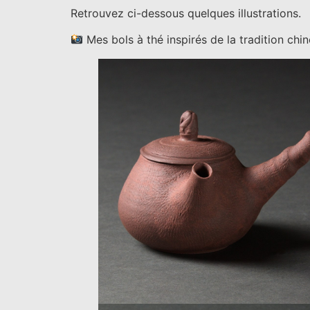
Retrouvez ci-dessous quelques illustrations.
Mes bols à thé inspirés de la tradition chin