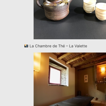
La Chambre de Thé – La Valette