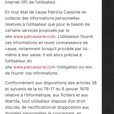
Internet (IP) de l’utilisateur.
En tout état de cause Patricia Cassone ne
collecte des informations personnelles
relatives à l’utilisateur que pour le besoin de
certains services proposés par le
site
www.patcassone.com
. L’utilisateur fournit
ces informations en toute connaissance de
cause, notamment lorsqu’il procède par lui-
même à leur saisie. Il est alors précisé à
l’utilisateur du
site
www.patcassone.com
l’obligation ou non
de fournir ces informations.
Conformément aux dispositions des articles 38
et suivants de la loi 78-17 du 6 janvier 1978
relative à l’informatique, aux fichiers et aux
libertés, tout utilisateur dispose d’un droit
d’accès, de rectification et d’opposition aux
données personnelles le concernant, en