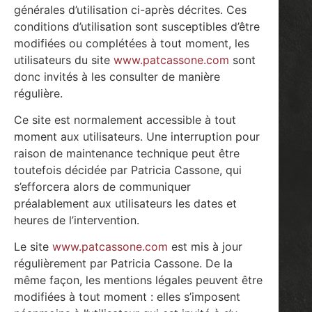
générales d’utilisation ci-après décrites. Ces
conditions d’utilisation sont susceptibles d’être
modifiées ou complétées à tout moment, les
utilisateurs du site
www.patcassone.com
sont
donc invités à les consulter de manière
régulière.
Ce site est normalement accessible à tout
moment aux utilisateurs. Une interruption pour
raison de maintenance technique peut être
toutefois décidée par Patricia Cassone, qui
s’efforcera alors de communiquer
préalablement aux utilisateurs les dates et
heures de l’intervention.
Le site
www.patcassone.com
est mis à jour
régulièrement par Patricia Cassone. De la
même façon, les mentions légales peuvent être
modifiées à tout moment : elles s’imposent