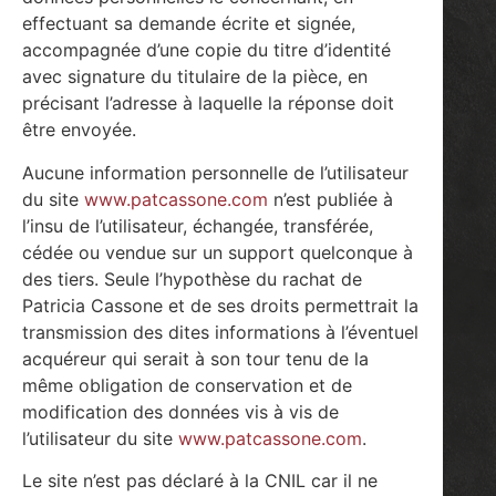
effectuant sa demande écrite et signée,
accompagnée d’une copie du titre d’identité
avec signature du titulaire de la pièce, en
précisant l’adresse à laquelle la réponse doit
être envoyée.
Aucune information personnelle de l’utilisateur
du site
www.patcassone.com
n’est publiée à
l’insu de l’utilisateur, échangée, transférée,
cédée ou vendue sur un support quelconque à
des tiers. Seule l’hypothèse du rachat de
Patricia Cassone et de ses droits permettrait la
transmission des dites informations à l’éventuel
acquéreur qui serait à son tour tenu de la
même obligation de conservation et de
modification des données vis à vis de
l’utilisateur du site
www.patcassone.com
.
Le site n’est pas déclaré à la CNIL car il ne