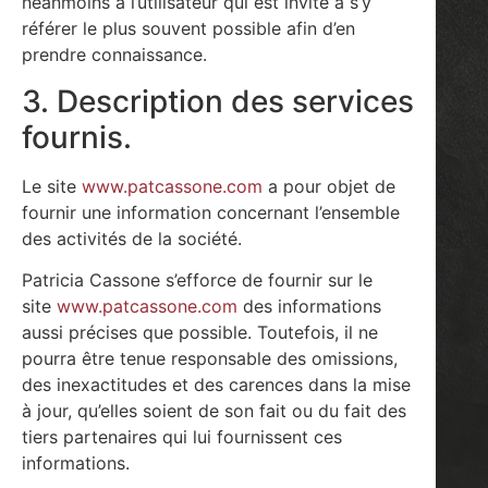
néanmoins à l’utilisateur qui est invité à s’y
référer le plus souvent possible afin d’en
prendre connaissance.
3. Description des services
fournis.
Le site
www.patcassone.com
a pour objet de
fournir une information concernant l’ensemble
des activités de la société.
Patricia Cassone s’efforce de fournir sur le
site
www.patcassone.com
des informations
aussi précises que possible. Toutefois, il ne
pourra être tenue responsable des omissions,
des inexactitudes et des carences dans la mise
à jour, qu’elles soient de son fait ou du fait des
tiers partenaires qui lui fournissent ces
informations.