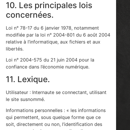
10. Les principales lois
concernées.
Loi n° 78-17 du 6 janvier 1978, notamment
modifiée par la loi n° 2004-801 du 6 août 2004
relative à l’informatique, aux fichiers et aux
libertés.
Loi n° 2004-575 du 21 juin 2004 pour la
confiance dans l’économie numérique.
11. Lexique.
Utilisateur : Internaute se connectant, utilisant
le site susnommé.
Informations personnelles : « les informations
qui permettent, sous quelque forme que ce
soit, directement ou non, l’identification des