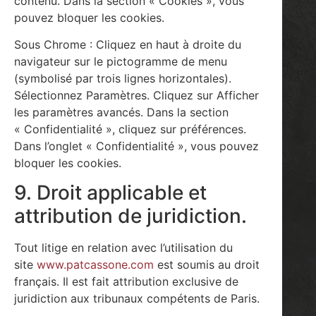
contenu. Dans la section « Cookies », vous
pouvez bloquer les cookies.
Sous Chrome : Cliquez en haut à droite du
navigateur sur le pictogramme de menu
(symbolisé par trois lignes horizontales).
Sélectionnez Paramètres. Cliquez sur Afficher
les paramètres avancés. Dans la section
« Confidentialité », cliquez sur préférences.
Dans l’onglet « Confidentialité », vous pouvez
bloquer les cookies.
9. Droit applicable et
attribution de juridiction.
Tout litige en relation avec l’utilisation du
site
www.patcassone.com
est soumis au droit
français. Il est fait attribution exclusive de
juridiction aux tribunaux compétents de Paris.