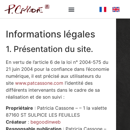
Informations légales
1. Présentation du site.
En vertu de l’article 6 de la loi n° 2004-575 du
21 juin 2004 pour la confiance dans l’économie
numérique, il est précisé aux utilisateurs du
site
www.patcassone.com
l’identité des
différents intervenants dans le cadre de sa
réalisation et de son suivi :
Propriétaire
: Patricia Cassone – – 1 la valette
87160 ST SULPICE LES FEUILLES
Créateur
:
begoodinweb
Responsable publication
: Patricia Cassone –