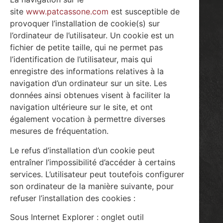
site
www.patcassone.com
est susceptible de
provoquer l’installation de cookie(s) sur
l’ordinateur de l’utilisateur. Un cookie est un
fichier de petite taille, qui ne permet pas
l’identification de l’utilisateur, mais qui
enregistre des informations relatives à la
navigation d’un ordinateur sur un site. Les
données ainsi obtenues visent à faciliter la
navigation ultérieure sur le site, et ont
également vocation à permettre diverses
mesures de fréquentation.
Le refus d’installation d’un cookie peut
entraîner l’impossibilité d’accéder à certains
services. L’utilisateur peut toutefois configurer
son ordinateur de la manière suivante, pour
refuser l’installation des cookies :
Sous Internet Explorer : onglet outil