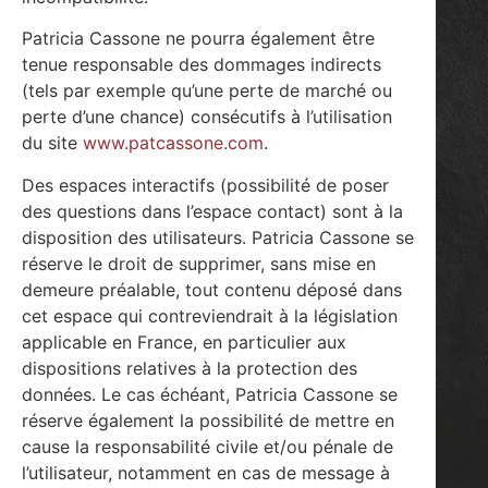
Patricia Cassone ne pourra également être
tenue responsable des dommages indirects
(tels par exemple qu’une perte de marché ou
perte d’une chance) consécutifs à l’utilisation
du site
www.patcassone.com
.
Des espaces interactifs (possibilité de poser
des questions dans l’espace contact) sont à la
disposition des utilisateurs. Patricia Cassone se
réserve le droit de supprimer, sans mise en
demeure préalable, tout contenu déposé dans
cet espace qui contreviendrait à la législation
applicable en France, en particulier aux
dispositions relatives à la protection des
données. Le cas échéant, Patricia Cassone se
réserve également la possibilité de mettre en
cause la responsabilité civile et/ou pénale de
l’utilisateur, notamment en cas de message à