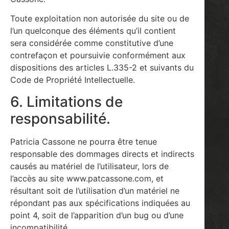
Toute exploitation non autorisée du site ou de
l’un quelconque des éléments qu’il contient
sera considérée comme constitutive d’une
contrefaçon et poursuivie conformément aux
dispositions des articles L.335-2 et suivants du
Code de Propriété Intellectuelle.
6. Limitations de
responsabilité.
Patricia Cassone ne pourra être tenue
responsable des dommages directs et indirects
causés au matériel de l’utilisateur, lors de
l’accès au site www.patcassone.com, et
résultant soit de l’utilisation d’un matériel ne
répondant pas aux spécifications indiquées au
point 4, soit de l’apparition d’un bug ou d’une
incompatibilité.