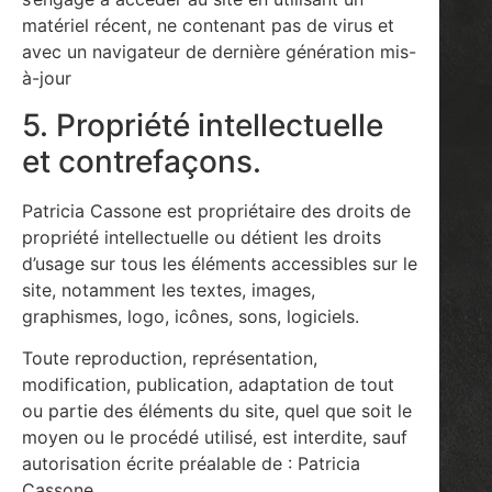
matériel récent, ne contenant pas de virus et
avec un navigateur de dernière génération mis-
à-jour
5. Propriété intellectuelle
et contrefaçons.
Patricia Cassone est propriétaire des droits de
propriété intellectuelle ou détient les droits
d’usage sur tous les éléments accessibles sur le
site, notamment les textes, images,
graphismes, logo, icônes, sons, logiciels.
Toute reproduction, représentation,
modification, publication, adaptation de tout
ou partie des éléments du site, quel que soit le
moyen ou le procédé utilisé, est interdite, sauf
autorisation écrite préalable de : Patricia
Cassone.