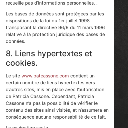
recueille pas d’informations personnelles. .
Les bases de données sont protégées par les
dispositions de la loi du 1er juillet 1998
transposant la directive 96/9 du 11 mars 1996
relative à la protection juridique des bases de
données.
8. Liens hypertextes et
cookies.
Le site
www.patcassone.com
contient un
certain nombre de liens hypertextes vers
d’autres sites, mis en place avec l’autorisation
de Patricia Cassone. Cependant, Patricia
Cassone n’a pas la possibilité de vérifier le
contenu des sites ainsi visités, et n’assumera en
conséquence aucune responsabilité de ce fait.
La navigation sur le