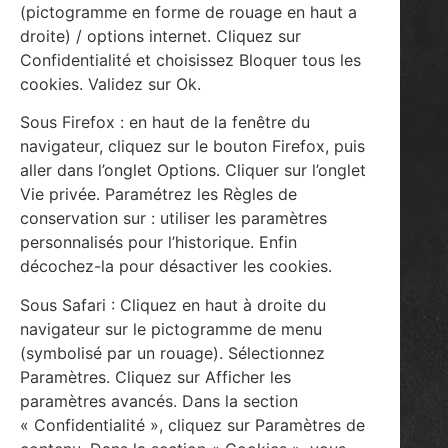
(pictogramme en forme de rouage en haut a
droite) / options internet. Cliquez sur
Confidentialité et choisissez Bloquer tous les
cookies. Validez sur Ok.
Sous Firefox : en haut de la fenêtre du
navigateur, cliquez sur le bouton Firefox, puis
aller dans l’onglet Options. Cliquer sur l’onglet
Vie privée. Paramétrez les Règles de
conservation sur : utiliser les paramètres
personnalisés pour l’historique. Enfin
décochez-la pour désactiver les cookies.
Sous Safari : Cliquez en haut à droite du
navigateur sur le pictogramme de menu
(symbolisé par un rouage). Sélectionnez
Paramètres. Cliquez sur Afficher les
paramètres avancés. Dans la section
« Confidentialité », cliquez sur Paramètres de