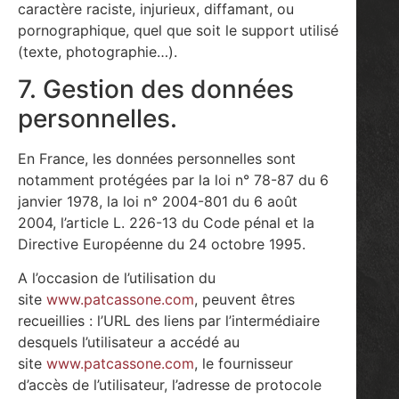
caractère raciste, injurieux, diffamant, ou
pornographique, quel que soit le support utilisé
(texte, photographie…).
7. Gestion des données
personnelles.
En France, les données personnelles sont
notamment protégées par la loi n° 78-87 du 6
janvier 1978, la loi n° 2004-801 du 6 août
2004, l’article L. 226-13 du Code pénal et la
Directive Européenne du 24 octobre 1995.
A l’occasion de l’utilisation du
site
www.patcassone.com
, peuvent êtres
recueillies : l’URL des liens par l’intermédiaire
desquels l’utilisateur a accédé au
site
www.patcassone.com
, le fournisseur
d’accès de l’utilisateur, l’adresse de protocole