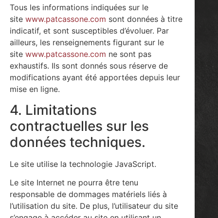
Tous les informations indiquées sur le
site
www.patcassone.com
sont données à titre
indicatif, et sont susceptibles d’évoluer. Par
ailleurs, les renseignements figurant sur le
site
www.patcassone.com
ne sont pas
exhaustifs. Ils sont donnés sous réserve de
modifications ayant été apportées depuis leur
mise en ligne.
4. Limitations
contractuelles sur les
données techniques.
Le site utilise la technologie JavaScript.
Le site Internet ne pourra être tenu
responsable de dommages matériels liés à
l’utilisation du site. De plus, l’utilisateur du site
s’engage à accéder au site en utilisant un