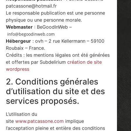
patcassone@hotmail.fr
Le responsable publication est une personne
physique ou une personne morale.
Webmaster
: BeGoodInWeb –
info@begoodinweb.com
Hébergeur
: ovh – 2 rue Kellermann – 59100
Roubaix – France.
Crédits : les mentions légales ont été générées
et offertes par Subdelirium
création de site
wordpress
2. Conditions générales
d’utilisation du site et des
services proposés.
L’utilisation du
site
www.patcassone.com
implique
l’acceptation pleine et entière des conditions