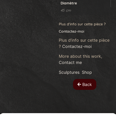
Diamètre
45 cm
Plus d’info sur cette pièce ?
Contactez-moi
Plus d’info sur cette pièce
?
Contactez-moi
More about this work,
Contact me
Sculptures
,
Shop
Back