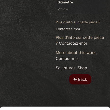
Diamètre
28 cm
Plus d’info sur cette pièce ?
Contactez-moi
Plus d’info sur cette pièce
?
Contactez-moi
More about this work,
Contact me
Sculptures
,
Shop
Back