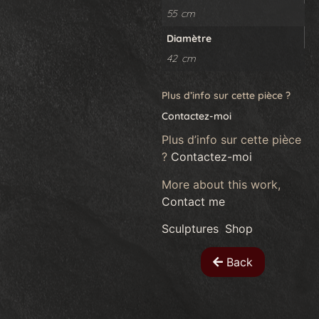
55 cm
Diamètre
42 cm
Plus d’info sur cette pièce ?
Contactez-moi
Plus d’info sur cette pièce
?
Contactez-moi
More about this work,
Contact me
Sculptures
,
Shop
Back