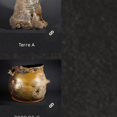
Terre A