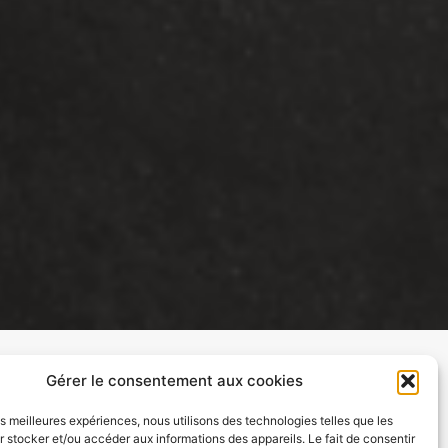
Gérer le consentement aux cookies
les meilleures expériences, nous utilisons des technologies telles que les
 stocker et/ou accéder aux informations des appareils. Le fait de consentir