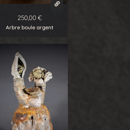
250,00
€
Arbre boule argent