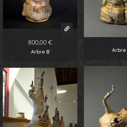
800,00
€
Arbre
Arbre B