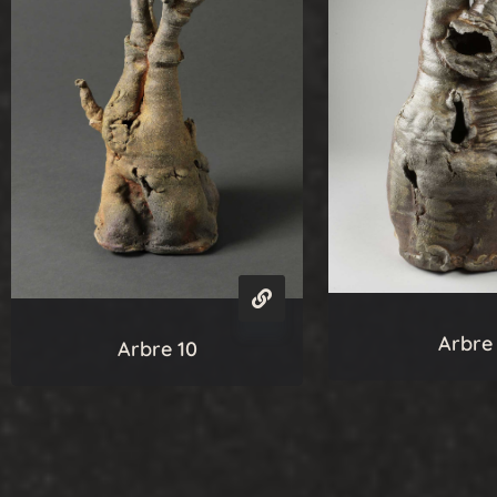
Arbre
Arbre 10