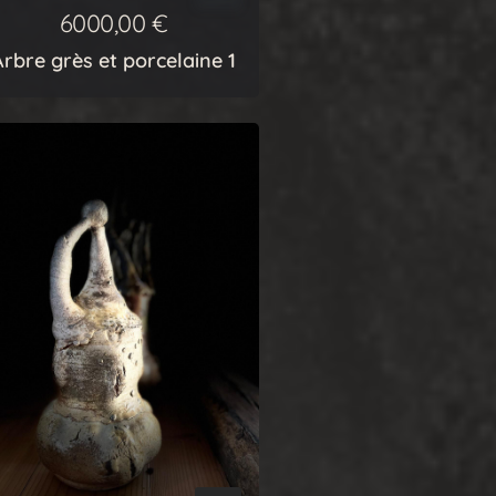
6000,00
€
Arbre grès et porcelaine 1