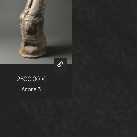
2500,00
€
Arbre 3