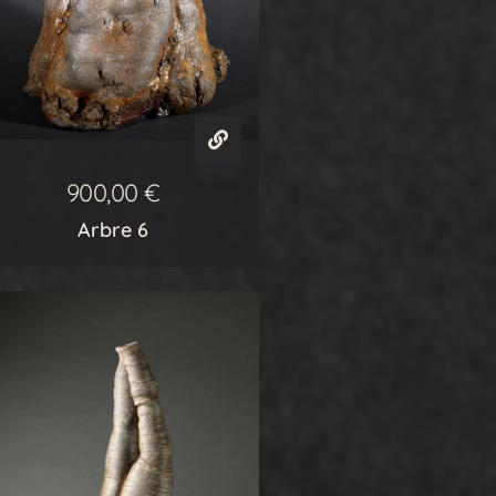
900,00
€
Arbre 6